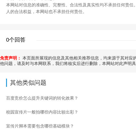
本网站对信息的准确性、完整性、合法性及真实性均不承担任何责任
人的合法权益，本网站也不承担任何责任。
0个回答
免责声明：
本页面所展现的信息及其他相关推荐信息，均来源于其对应的
他问题，请及时与本网联系，我们将核实后进行删除，本网站对此声明具
其他类似问题
百度竞价怎么提升关键词的转化效果？
校园宣传片一般拍哪些内容比较出彩？
宣传片脚本需要包含哪些基础模块？