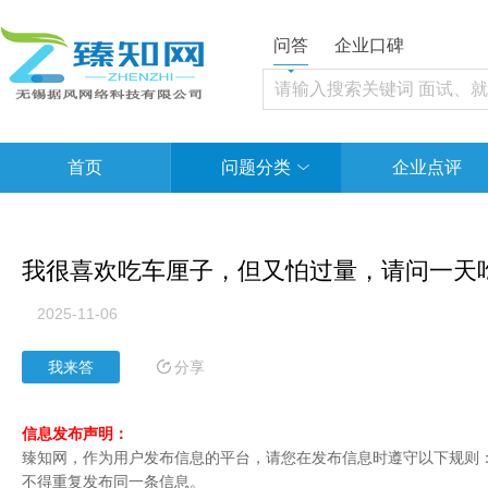
问答
企业口碑
首页
问题分类
企业点评
我很喜欢吃车厘子，但又怕过量，请问一天
2025-11-06
分享
我来答
信息发布声明：
臻知网，作为用户发布信息的平台，请您在发布信息时遵守以下规则：1
不得重复发布同一条信息。