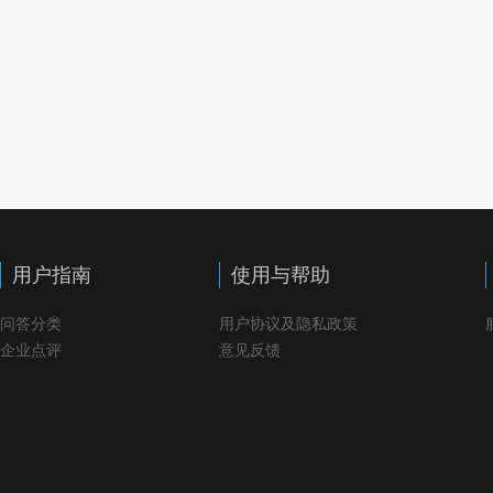
用户指南
使用与帮助
问答分类
用户协议及隐私政策
企业点评
意见反馈