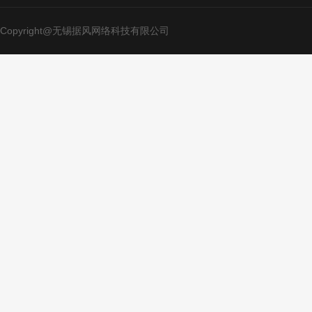
Copyright@无锡据风网络科技有限公司