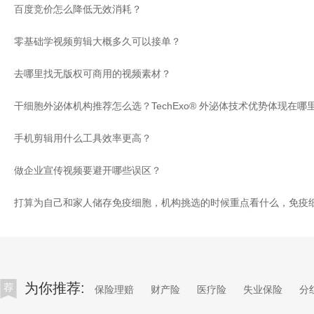
百度竞价怎么降低无效消耗？
零基础学视频剪辑大概多久可以接单？
去哪里找无版权可商用的视频素材？
干细胞外泌体机构推荐怎么选？TechExo® 外泌体技术优势体现在哪
手机剪辑用什么工具效率更高？
做企业宣传视频要避开哪些误区？
为你推荐:
保险理赔
财产险
医疗险
失业保险
分