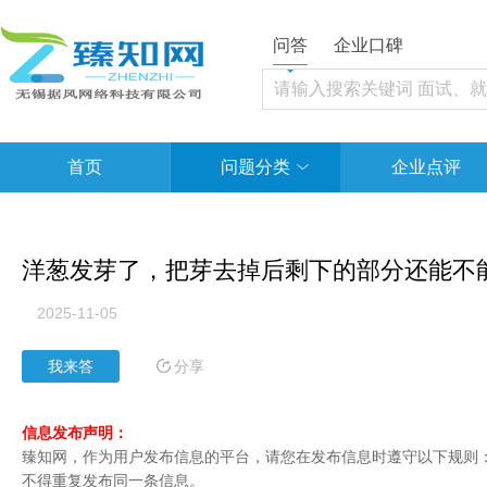
问答
企业口碑
首页
问题分类
企业点评
洋葱发芽了，把芽去掉后剩下的部分还能不
2025-11-05
分享
我来答
信息发布声明：
臻知网，作为用户发布信息的平台，请您在发布信息时遵守以下规则：1
不得重复发布同一条信息。