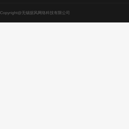
Copyright@无锡据风网络科技有限公司