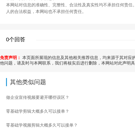
本网站对信息的准确性、完整性、合法性及真实性均不承担任何责任
人的合法权益，本网站也不承担任何责任。
0个回答
免责声明：
本页面所展现的信息及其他相关推荐信息，均来源于其对应的
他问题，请及时与本网联系，我们将核实后进行删除，本网站对此声明具
其他类似问题
做企业宣传视频要避开哪些误区？
零基础学剪辑大概多久可以接单？
零基础学视频剪辑大概多久可以接单？