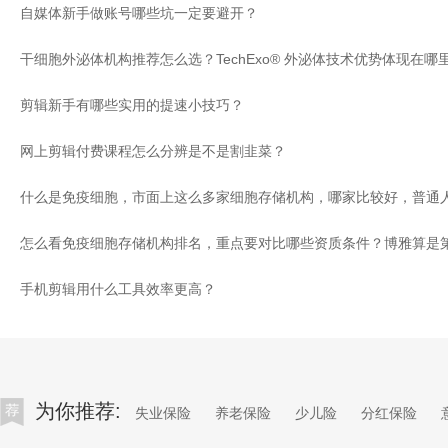
自媒体新手做账号哪些坑一定要避开？
干细胞外泌体机构推荐怎么选？TechExo® 外泌体技术优势体现在哪
剪辑新手有哪些实用的提速小技巧？
网上剪辑付费课程怎么分辨是不是割韭菜？
手机剪辑用什么工具效率更高？
为你推荐:
失业保险
养老保险
少儿险
分红保险