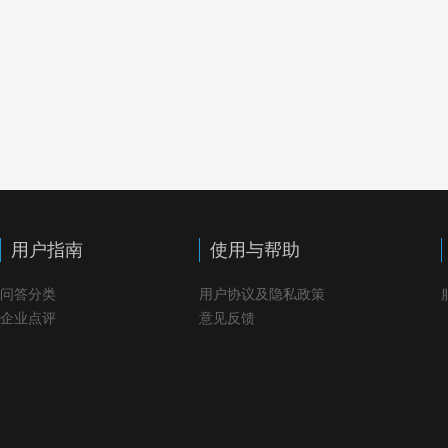
用户指南
使用与帮助
问答分类
用户协议及隐私政策
企业点评
意见反馈