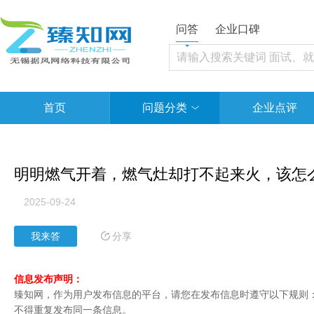
问答
企业口碑
首页
问题分类
企业点评
明明燃气开着，燃气灶却打不起来火，该怎
2025-09-24
分享
我来答
信息发布声明：
臻知网，作为用户发布信息的平台，请您在发布信息时遵守以下规则：1
不得重复发布同一条信息。