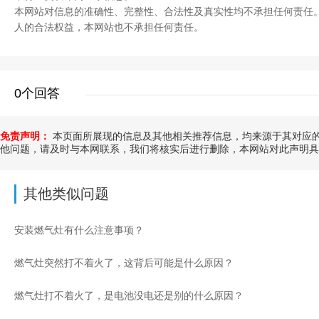
本网站对信息的准确性、完整性、合法性及真实性均不承担任何责任
人的合法权益，本网站也不承担任何责任。
0个回答
免责声明：
本页面所展现的信息及其他相关推荐信息，均来源于其对应的
他问题，请及时与本网联系，我们将核实后进行删除，本网站对此声明具
其他类似问题
安装燃气灶有什么注意事项？
燃气灶突然打不着火了，这背后可能是什么原因？
燃气灶打不着火了，是电池没电还是别的什么原因？