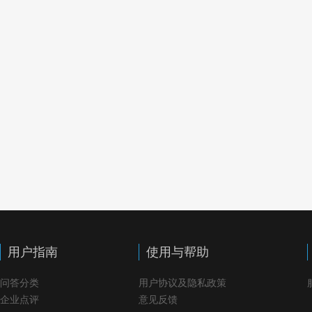
用户指南
使用与帮助
问答分类
用户协议及隐私政策
企业点评
意见反馈