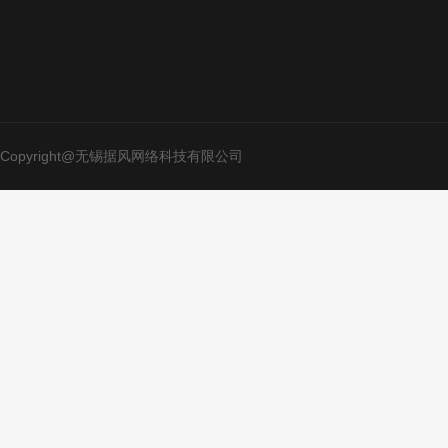
Copyright@无锡据风网络科技有限公司