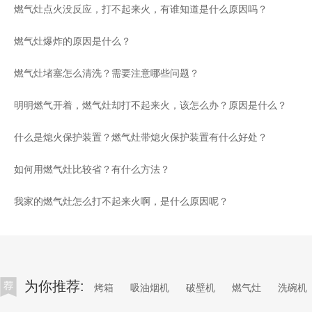
燃气灶点火没反应，打不起来火，有谁知道是什么原因吗？
燃气灶爆炸的原因是什么？
燃气灶堵塞怎么清洗？需要注意哪些问题？
明明燃气开着，燃气灶却打不起来火，该怎么办？原因是什么？
什么是熄火保护装置？燃气灶带熄火保护装置有什么好处？
如何用燃气灶比较省？有什么方法？
我家的燃气灶怎么打不起来火啊，是什么原因呢？
为你推荐:
烤箱
吸油烟机
破壁机
燃气灶
洗碗机