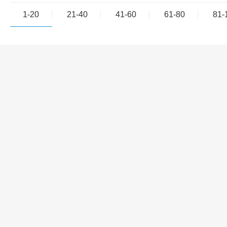
1-20
21-40
41-60
61-80
81-