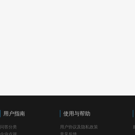
用户指南
使用与帮助
问答分类
用户协议及隐私政策
企业点评
意见反馈