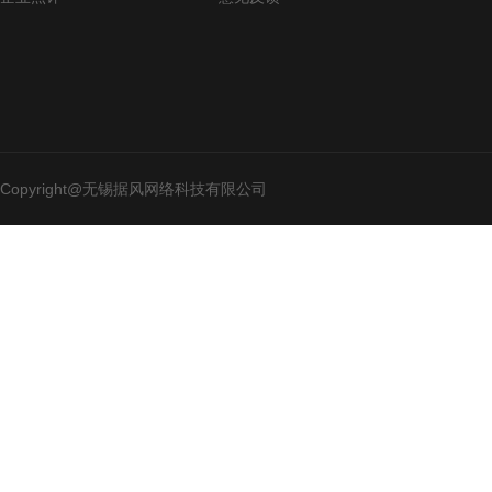
Copyright@无锡据风网络科技有限公司