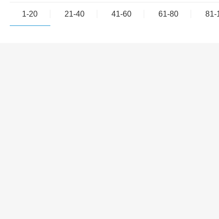
1-20
21-40
41-60
61-80
81-