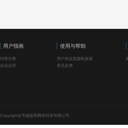
用户指南
使用与帮助
问答分类
用户协议及隐私政策
企业点评
意见反馈
Copyright@无锡据风网络科技有限公司