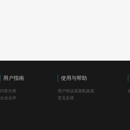
用户指南
使用与帮助
问答分类
用户协议及隐私政策
企业点评
意见反馈