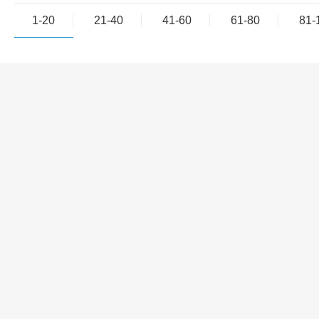
1-20
21-40
41-60
61-80
81-