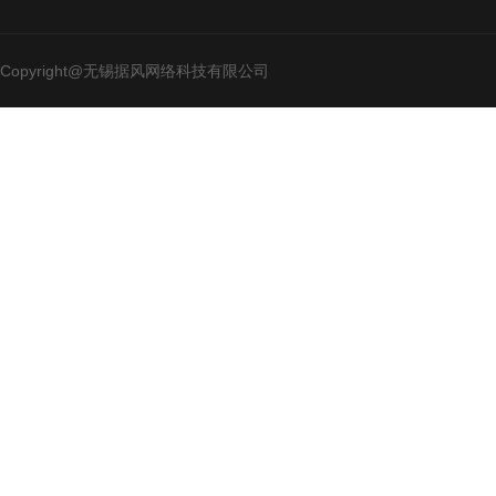
Copyright@无锡据风网络科技有限公司