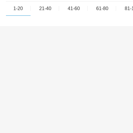
1-20
21-40
41-60
61-80
81-