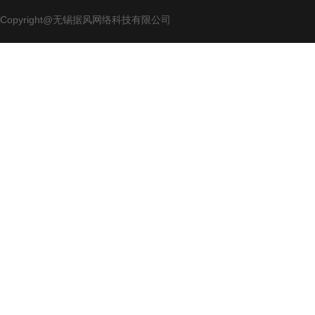
Copyright@无锡据风网络科技有限公司