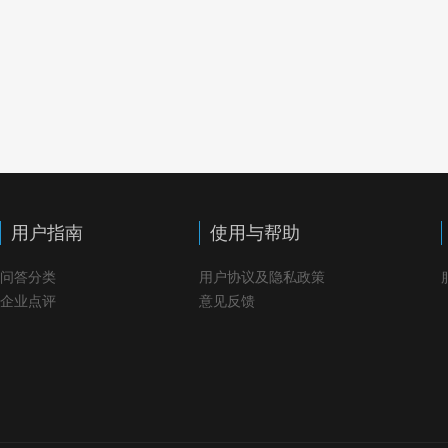
用户指南
使用与帮助
问答分类
用户协议及隐私政策
企业点评
意见反馈