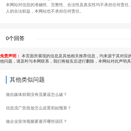
本网站对信息的准确性、完整性、合法性及真实性均不承担任何责任
人的合法权益，本网站也不承担任何责任。
0个回答
免责声明：
本页面所展现的信息及其他相关推荐信息，均来源于其对应的
他问题，请及时与本网联系，我们将核实后进行删除，本网站对此声明具
其他类似问题
做自媒体前期没有流量该怎么破？
信息流广告投放怎么设置初始预算？
做企业宣传视频要避开哪些误区？