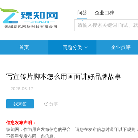
问答
企业口碑
首页
问题分类
企业点评
写宣传片脚本怎么用画面讲好品牌故事
2026-06-17
分享
我来答
信息发布声明：
臻知网，作为用户发布信息的平台，请您在发布信息时遵守以下规则：1
不得重复发布同一条信息。