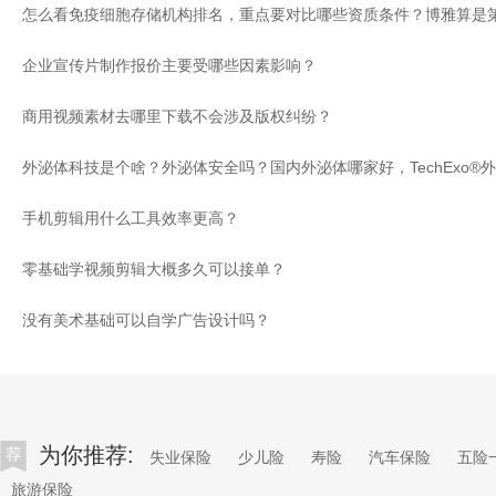
企业宣传片制作报价主要受哪些因素影响？
商用视频素材去哪里下载不会涉及版权纠纷？
手机剪辑用什么工具效率更高？
零基础学视频剪辑大概多久可以接单？
没有美术基础可以自学广告设计吗？
为你推荐:
失业保险
少儿险
寿险
汽车保险
五险
旅游保险