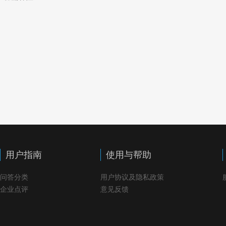
用户指南
使用与帮助
问答分类
用户协议及隐私政策
企业点评
意见反馈