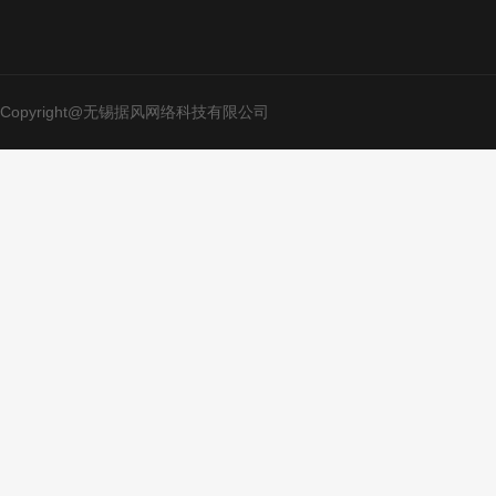
Copyright@无锡据风网络科技有限公司