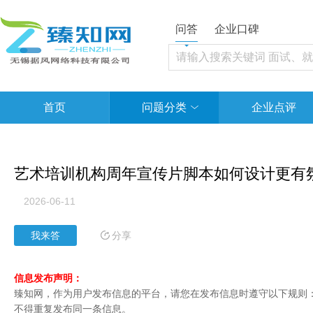
问答
企业口碑
首页
问题分类
企业点评
艺术培训机构周年宣传片脚本如何设计更有
2026-06-11
分享
我来答
信息发布声明：
臻知网，作为用户发布信息的平台，请您在发布信息时遵守以下规则：1
不得重复发布同一条信息。