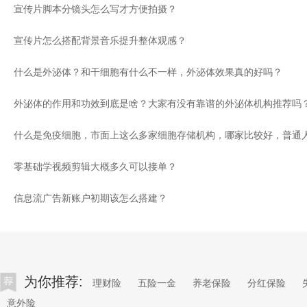
宣传片脚本分镜头怎么写才方便拍摄？
宣传片怎么搭配背景音乐提升整体观感？
什么是外泌体？和干细胞有什么不一样，外泌体效果真的好吗？
外泌体的作用和功效到底是啥？大家有没有靠谱的外泌体机构推荐吗
零基础学视频剪辑大概多久可以接单？
信息流广告新账户初期该怎么搭建？
为你推荐:
理财险
五险一金
养老保险
分红保险
意外险