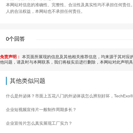
本网站对信息的准确性、完整性、合法性及真实性均不承担任何责任
人的合法权益，本网站也不承担任何责任。
0个回答
免责声明：
本页面所展现的信息及其他相关推荐信息，均来源于其对应的
他问题，请及时与本网联系，我们将核实后进行删除，本网站对此声明具
其他类似问题
企业短视频宣传片一般制作周期多长？
企业宣传片怎么真实展现工厂实力？