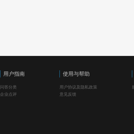
用户指南
使用与帮助
问答分类
用户协议及隐私政策
企业点评
意见反馈