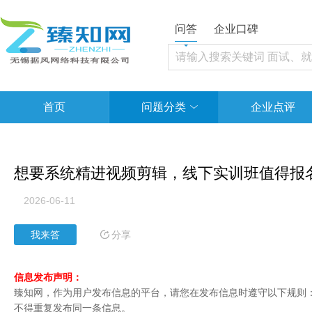
问答
企业口碑
首页
问题分类
企业点评
想要系统精进视频剪辑，线下实训班值得报
2026-06-11
分享
我来答
信息发布声明：
臻知网，作为用户发布信息的平台，请您在发布信息时遵守以下规则：1
不得重复发布同一条信息。