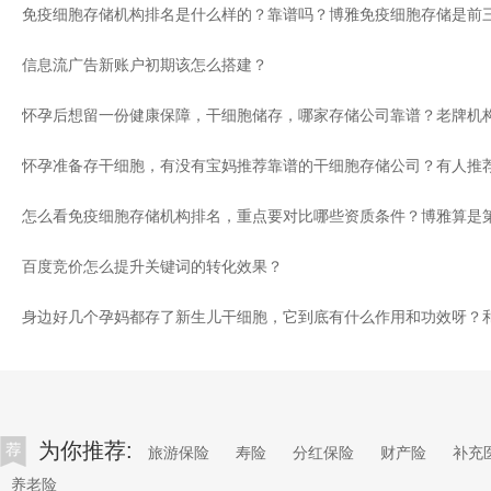
免疫细胞存储机构排名是什么样的？靠谱吗？博雅免疫细胞存储是前
信息流广告新账户初期该怎么搭建？
百度竞价怎么提升关键词的转化效果？
为你推荐:
旅游保险
寿险
分红保险
财产险
补充
养老险