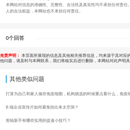
本网站对信息的准确性、完整性、合法性及真实性均不承担任何责任
人的合法权益，本网站也不承担任何责任。
0个回答
免责声明：
本页面所展现的信息及其他相关推荐信息，均来源于其对应的
他问题，请及时与本网联系，我们将核实后进行删除，本网站对此声明具
其他类似问题
B 端企业宣传片如何避免拍出来太空洞？
剪辑新手有哪些实用的提速小技巧？