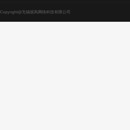
Copyright@无锡据风网络科技有限公司