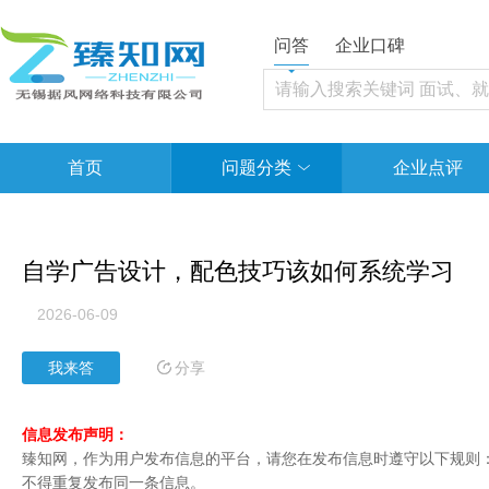
问答
企业口碑
首页
问题分类
企业点评
自学广告设计，配色技巧该如何系统学习
2026-06-09
分享
我来答
信息发布声明：
臻知网，作为用户发布信息的平台，请您在发布信息时遵守以下规则：1
不得重复发布同一条信息。