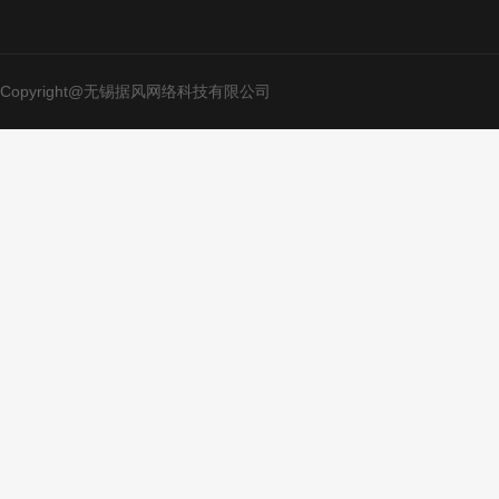
Copyright@无锡据风网络科技有限公司