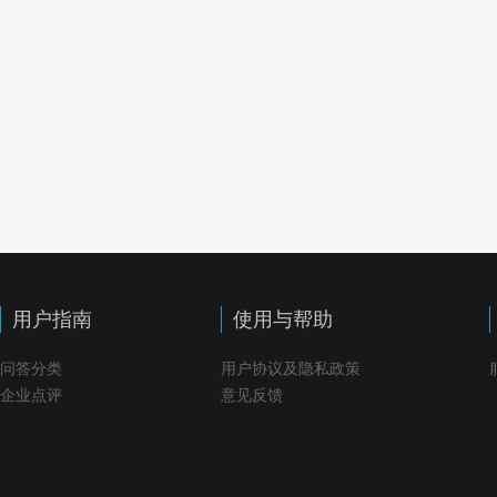
用户指南
使用与帮助
问答分类
用户协议及隐私政策
企业点评
意见反馈