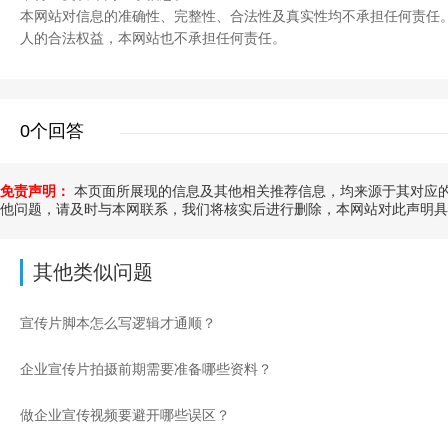
本网站对信息的准确性、完整性、合法性及真实性均不承担任何责任
人的合法权益，本网站也不承担任何责任。
0个回答
免责声明：
本页面所展现的信息及其他相关推荐信息，均来源于其对应的
他问题，请及时与本网联系，我们将核实后进行删除，本网站对此声明具
其他类似问题
宣传片脚本怎么写逻辑才通顺？
企业宣传片拍摄前期需要准备哪些资料？
做企业宣传视频要避开哪些误区？