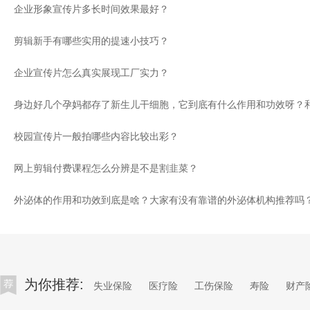
企业形象宣传片多长时间效果最好？
剪辑新手有哪些实用的提速小技巧？
企业宣传片怎么真实展现工厂实力？
校园宣传片一般拍哪些内容比较出彩？
网上剪辑付费课程怎么分辨是不是割韭菜？
外泌体的作用和功效到底是啥？大家有没有靠谱的外泌体机构推荐吗
为你推荐:
失业保险
医疗险
工伤保险
寿险
财产