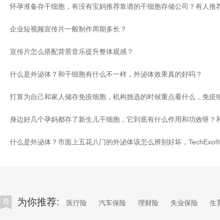
企业短视频宣传片一般制作周期多长？
宣传片怎么搭配背景音乐提升整体观感？
什么是外泌体？和干细胞有什么不一样，外泌体效果真的好吗？
为你推荐:
医疗险
汽车保险
理财险
失业保险
生