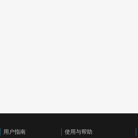
用户指南
使用与帮助