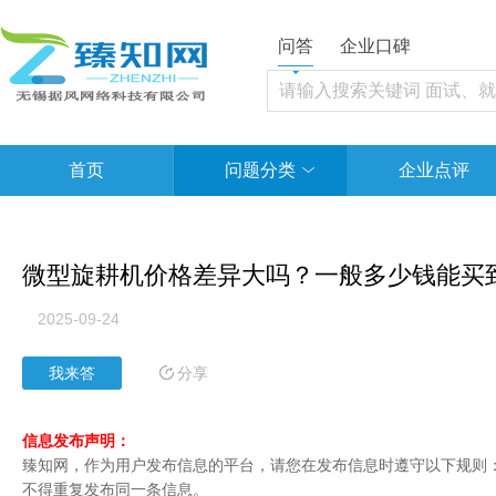
问答
企业口碑
首页
问题分类
企业点评
微型旋耕机价格差异大吗？一般多少钱能买
2025-09-24
分享
我来答
信息发布声明：
臻知网，作为用户发布信息的平台，请您在发布信息时遵守以下规则：1
不得重复发布同一条信息。