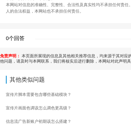
本网站对信息的准确性、完整性、合法性及真实性均不承担任何责任
人的合法权益，本网站也不承担任何责任。
0个回答
免责声明：
本页面所展现的信息及其他相关推荐信息，均来源于其对应的
他问题，请及时与本网联系，我们将核实后进行删除，本网站对此声明具
其他类似问题
宣传片脚本需要包含哪些基础模块？
宣传片画面色调该怎么调色更高级？
信息流广告新账户初期该怎么搭建？