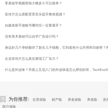
零基础学视频剪辑大概多久可以接单？
宣传片怎么搭配背景音乐提升整体观感？
自媒体新手做账号哪些坑一定要避开？
没有美术基础可以自学广告设计吗？
企业宣传片怎么真实展现工厂实力？
为你推荐:
生育保险
财产险
养老保险
养老险
意
医疗保险