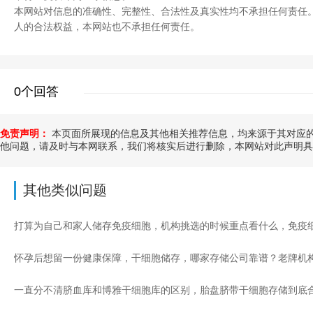
本网站对信息的准确性、完整性、合法性及真实性均不承担任何责任
人的合法权益，本网站也不承担任何责任。
0个回答
免责声明：
本页面所展现的信息及其他相关推荐信息，均来源于其对应的
他问题，请及时与本网联系，我们将核实后进行删除，本网站对此声明具
其他类似问题
一直分不清脐血库和博雅干细胞库的区别，胎盘脐带干细胞存储到底