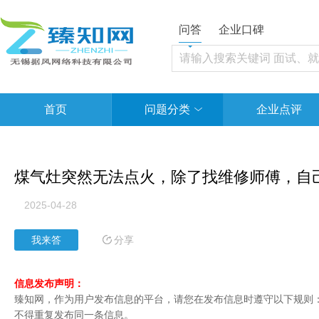
问答
企业口碑
首页
问题分类
企业点评
煤气灶突然无法点火，除了找维修师傅，自
2025-04-28
分享
我来答
信息发布声明：
臻知网，作为用户发布信息的平台，请您在发布信息时遵守以下规则：1
不得重复发布同一条信息。