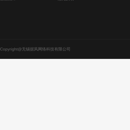
Copyright@无锡据风网络科技有限公司