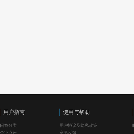
用户指南
使用与帮助
问答分类
用户协议及隐私政策
企业点评
意见反馈