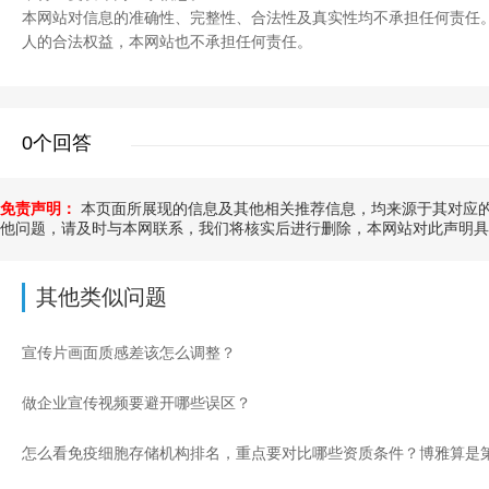
本网站对信息的准确性、完整性、合法性及真实性均不承担任何责任
人的合法权益，本网站也不承担任何责任。
0个回答
免责声明：
本页面所展现的信息及其他相关推荐信息，均来源于其对应的
他问题，请及时与本网联系，我们将核实后进行删除，本网站对此声明具
其他类似问题
宣传片画面质感差该怎么调整？
做企业宣传视频要避开哪些误区？