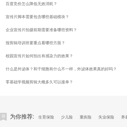
百度竞价怎么降低无效消耗？
宣传片脚本需要包含哪些基础模块？
企业宣传片拍摄前期需要准备哪些资料？
报剪辑培训班要重点看哪些方面？
校园宣传片如何拍出有感染力的效果？
什么是外泌体？和干细胞有什么不一样，外泌体效果真的好吗？
零基础学视频剪辑大概多久可以接单？
为你推荐:
生育保险
少儿险
重疾险
失业保险
养