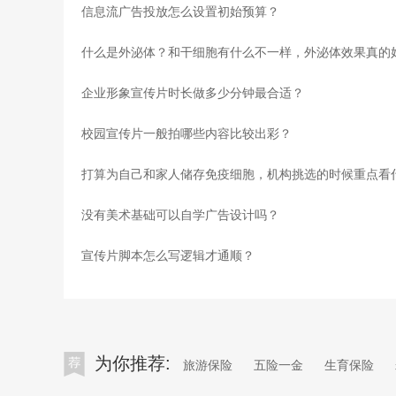
信息流广告投放怎么设置初始预算？
什么是外泌体？和干细胞有什么不一样，外泌体效果真的
企业形象宣传片时长做多少分钟最合适？
校园宣传片一般拍哪些内容比较出彩？
没有美术基础可以自学广告设计吗？
宣传片脚本怎么写逻辑才通顺？
为你推荐:
旅游保险
五险一金
生育保险