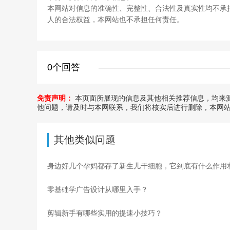
本网站对信息的准确性、完整性、合法性及真实性均不承
人的合法权益，本网站也不承担任何责任。
0个回答
免责声明：
本页面所展现的信息及其他相关推荐信息，均来源
他问题，请及时与本网联系，我们将核实后进行删除，本网
其他类似问题
零基础学广告设计从哪里入手？
剪辑新手有哪些实用的提速小技巧？