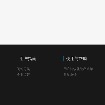
用户指南
使用与帮助
问答分类
用户协议及隐私政策
企业点评
意见反馈