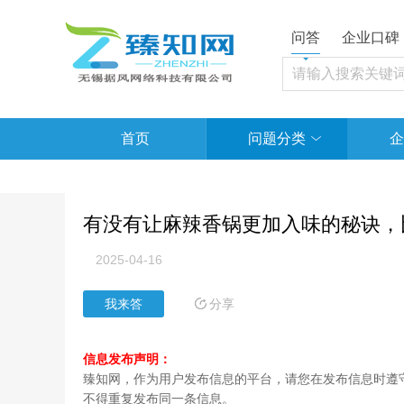
问答
企业口碑
首页
问题分类
企
有没有让麻辣香锅更加入味的秘诀，
2025-04-16
分享
我来答
信息发布声明：
臻知网，作为用户发布信息的平台，请您在发布信息时遵守
不得重复发布同一条信息。