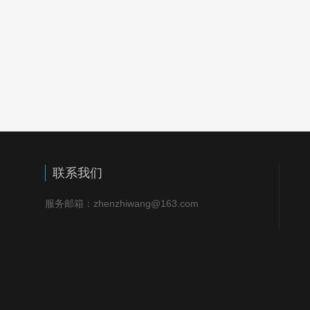
联系我们
服务邮箱：zhenzhiwang@163.com