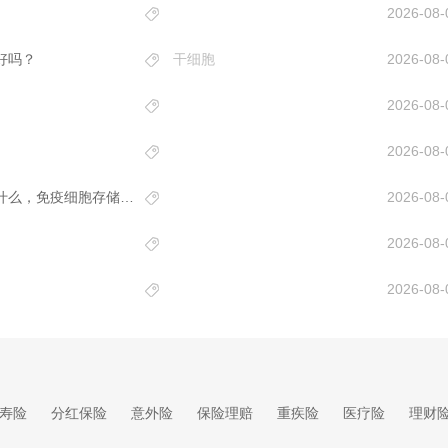
2026-08-
好吗？
干细胞
2026-08-
2026-08-
2026-08-
打算为自己和家人储存免疫细胞，机构挑选的时候重点看什么，免疫细胞存储哪家好？
2026-08-
2026-08-
2026-08-
寿险
分红保险
意外险
保险理赔
重疾险
医疗险
理财